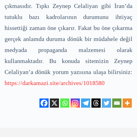
çıkmasıdır. Tıpkı Zeynep Celaliyan gibi İran’da
tutuklu bazı kadrolarının durumunu ihtiyaç
hissettiği zaman öne çıkarır. Fakat bu öne çıkarma
gerçek anlamda duruma dönük bir müdahele değil
medyada propaganda malzemesi olarak
kullanmaktadır. Bu konuda sitemizin Zeynep
Celaliyan’a dönük yorum yazısına ulaşa bilirsiniz:
https://darkamazi.site/archives/1018580