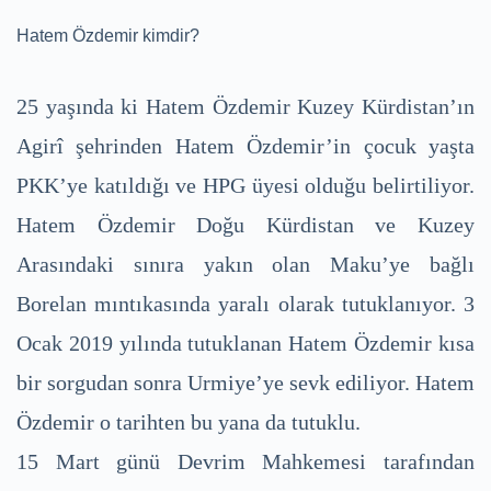
Hatem Özdemir kimdir?
25 yaşında ki Hatem Özdemir Kuzey Kürdistan’ın
Agirî şehrinden Hatem Özdemir’in çocuk yaşta
PKK’ye katıldığı ve HPG üyesi olduğu belirtiliyor.
Hatem Özdemir Doğu Kürdistan ve Kuzey
Arasındaki sınıra yakın olan Maku’ye bağlı
Borelan mıntıkasında yaralı olarak tutuklanıyor. 3
Ocak 2019 yılında tutuklanan Hatem Özdemir kısa
bir sorgudan sonra Urmiye’ye sevk ediliyor. Hatem
Özdemir o tarihten bu yana da tutuklu.
15 Mart günü Devrim Mahkemesi tarafından