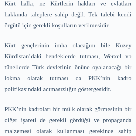
Kürt halkı, ne Kürtlerin hakları ve evlatları
hakkında taleplere sahip değil. Tek talebi kendi
örgütü için gerekli koşulların verilmesidir.
Kürt gençlerinin imha olacağını bile Kuzey
Kürdistan’daki hendeklerde tutması, Werxel vb
tünellerde Türk devletinin önüne oyalanacağı bir
lokma olarak tutması da PKK’nin kadro
politikasındaki acımasızlığın göstergesidir.
PKK’nin kadroları bir mülk olarak görmesinin bir
diğer işareti de gerekli gördüğü ve propaganda
malzemesi olarak kullanması gerekince sahip