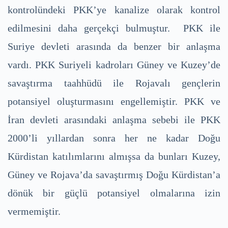
kontrolündeki PKK’ye kanalize olarak kontrol
edilmesini daha gerçekçi bulmuştur. PKK ile
Suriye devleti arasında da benzer bir anlaşma
vardı. PKK Suriyeli kadroları Güney ve Kuzey’de
savaştırma taahhüdü ile Rojavalı gençlerin
potansiyel oluşturmasını engellemiştir. PKK ve
İran devleti arasındaki anlaşma sebebi ile PKK
2000’li yıllardan sonra her ne kadar Doğu
Kürdistan katılımlarını almışsa da bunları Kuzey,
Güney ve Rojava’da savaştırmış Doğu Kürdistan’a
dönük bir güçlü potansiyel olmalarına izin
vermemiştir.