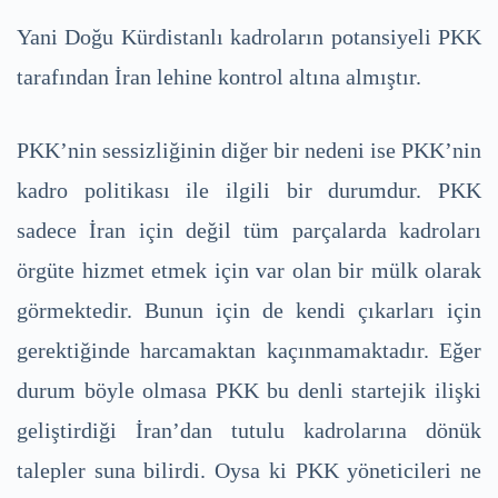
Yani Doğu Kürdistanlı kadroların potansiyeli PKK
tarafından İran lehine kontrol altına almıştır.
PKK’nin sessizliğinin diğer bir nedeni ise PKK’nin
kadro politikası ile ilgili bir durumdur. PKK
sadece İran için değil tüm parçalarda kadroları
örgüte hizmet etmek için var olan bir mülk olarak
görmektedir. Bunun için de kendi çıkarları için
gerektiğinde harcamaktan kaçınmamaktadır. Eğer
durum böyle olmasa PKK bu denli startejik ilişki
geliştirdiği İran’dan tutulu kadrolarına dönük
talepler suna bilirdi. Oysa ki PKK yöneticileri ne