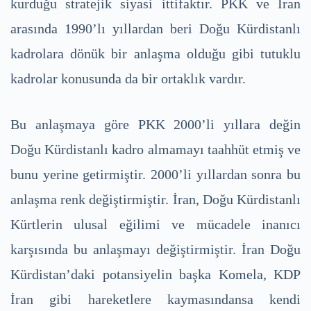
kurduğu stratejik siyasi ittifaktır. PKK ve İran
arasında 1990’lı yıllardan beri Doğu Kürdistanlı
kadrolara dönük bir anlaşma olduğu gibi tutuklu
kadrolar konusunda da bir ortaklık vardır.
Bu anlaşmaya göre PKK 2000’li yıllara değin
Doğu Kürdistanlı kadro almamayı taahhüt etmiş ve
bunu yerine getirmiştir. 2000’li yıllardan sonra bu
anlaşma renk değiştirmiştir. İran, Doğu Kürdistanlı
Kürtlerin ulusal eğilimi ve mücadele inanıcı
karşısında bu anlaşmayı değiştirmiştir. İran Doğu
Kürdistan’daki potansiyelin başka Komela, KDP
İran gibi hareketlere kaymasındansa kendi