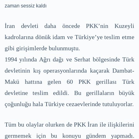
zaman sessiz kaldı
İran devleti daha öncede PKK’nin Kuzeyli
kadrolarına dönük idam ve Türkiye’ye teslim etme
gibi girişimlerde bulunmuştu.
1994 yılında Ağrı dağı ve Serhat bölgesinde Türk
devletinin kış operasyonlarında kaçarak Dambat-
Makü hattına gelen 60 PKK gerillası Türk
devletine teslim edildi. Bu gerillaların büyük
çoğunluğu hala Türkiye cezaevlerinde tutuluyorlar.
Tüm bu olaylar olurken de PKK İran ile ilişkilerini
germemek için bu konuyu gündem yapmadı.