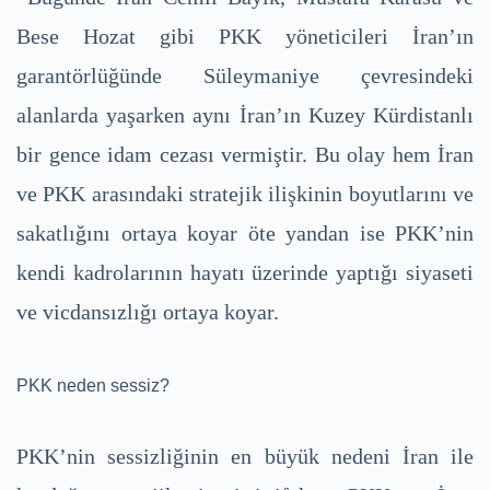
Bese Hozat gibi PKK yöneticileri İran’ın
garantörlüğünde Süleymaniye çevresindeki
alanlarda yaşarken aynı İran’ın Kuzey Kürdistanlı
bir gence idam cezası vermiştir. Bu olay hem İran
ve PKK arasındaki stratejik ilişkinin boyutlarını ve
sakatlığını ortaya koyar öte yandan ise PKK’nin
kendi kadrolarının hayatı üzerinde yaptığı siyaseti
ve vicdansızlığı ortaya koyar.
PKK neden sessiz?
PKK’nin sessizliğinin en büyük nedeni İran ile