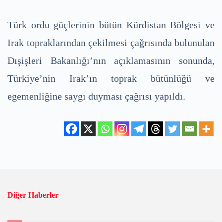
Türk ordu güçlerinin bütün Kürdistan Bölgesi ve
Irak topraklarından çekilmesi çağrısında bulunulan
Dışişleri Bakanlığı’nın açıklamasının sonunda,
Türkiye’nin Irak’ın toprak bütünlüğü ve
egemenliğine saygı duyması çağrısı yapıldı.
Diğer Haberler