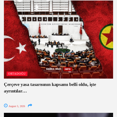
ORTADOĞU
Çerçeve yasa tasarısının kapsamı belli oldu, işte
ayrıntılar…
August 5, 2026