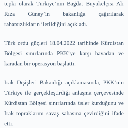
tepki olarak Türkiye’nin Bağdat Büyükelçisi Ali
Rıza Güney’in bakanlığa çağırılarak
rahatsızlıkların iletildiğini açıkladı.
Türk ordu güçleri 18.04.2022 tarihinde Kürdistan
Bölgesi sınırlarında PKK’ye karşı havadan ve
karadan bir operasyon başlattı.
Irak Dışişleri Bakanlığı açıklamasında, PKK’nin
Türkiye ile gerçekleştirdiği anlaşma çerçevesinde
Kürdistan Bölgesi sınırlarında üsler kurduğunu ve
Irak topraklarını savaş sahasına çevirdiğini ifade
etti.