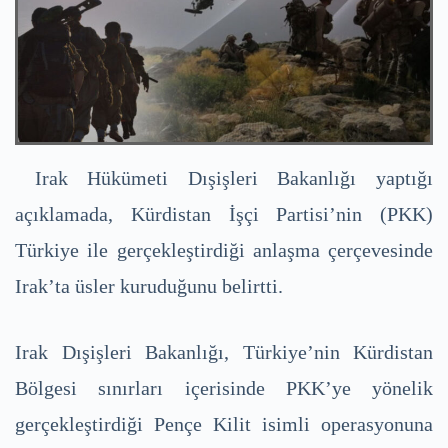
Irak Hükümeti Dışişleri Bakanlığı yaptığı
açıklamada, Kürdistan İşçi Partisi’nin (PKK)
Türkiye ile gerçekleştirdiği anlaşma çerçevesinde
Irak’ta üsler kuruduğunu belirtti.
Irak Dışişleri Bakanlığı, Türkiye’nin Kürdistan
Bölgesi sınırları içerisinde PKK’ye yönelik
gerçekleştirdiği Pençe Kilit isimli operasyonuna