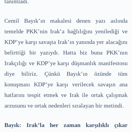
tanımladı.
Cemil Bayık’ın makalesi denen yazı aslında
temelde PKK’nin Irak’a bağlılığını yenilediği ve
KDP’ye karşı savaşta Irak’ın yanında yer alacağını
belirttiği bir yazıydı. Hatta biz buna PKK’nın
Irakçılığı ve KDP’ye karşı düşmanlık manifestosu
diye biliriz. Çünkü Bayık’ın özünde tüm
konuşması KDP’ye karşı verilecek savaşın ana
hatlarını tespit etmek ve Irak ile ortak çalışmak
arzusunu ve ortak nedenleri sıralayan bir metindi.
Bayık: Irak’la her zaman karşılıklı çıkar