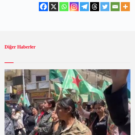
Diğer Haberler