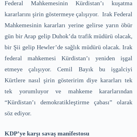
Federal Mahkemesinin Kürdistan’ı kuşatma
kararlarını şirin göstermeye çalışıyor. Irak Federal
Mahkemesinin kararları yerine gelirse yarın öbür
gün bir Arap gelip Duhok’da trafik müdürü olacak,
bir Şii gelip Hewler’de sağlık müdürü olacak. Irak
federal mahkemesi Kürdistan’ı yeniden işgal
etmeye çalışıyor. Cemil Bayık bu işgalciyi
Kürtlere nasıl şirin gösteririm diye kararları tek
tek yorumluyor ve mahkeme kararlarından
“Kürdistan’ı demokratikleştirme çabası” olarak
söz ediyor.
KDP’ye karşı savaş manifestosu