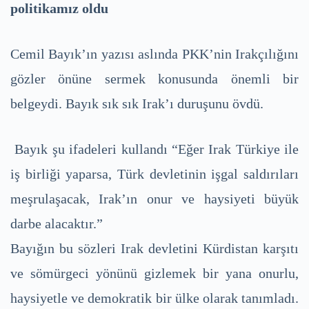
politikamız oldu
Cemil Bayık’ın yazısı aslında PKK’nin Irakçılığını
gözler önüne sermek konusunda önemli bir
belgeydi. Bayık sık sık Irak’ı duruşunu övdü.
Bayık şu ifadeleri kullandı “Eğer Irak Türkiye ile
iş birliği yaparsa, Türk devletinin işgal saldırıları
meşrulaşacak, Irak’ın onur ve haysiyeti büyük
darbe alacaktır.”
Bayığın bu sözleri Irak devletini Kürdistan karşıtı
ve sömürgeci yönünü gizlemek bir yana onurlu,
haysiyetle ve demokratik bir ülke olarak tanımladı.