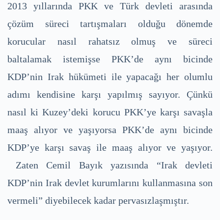
2013 yıllarında PKK ve Türk devleti arasında
çözüm süreci tartışmaları olduğu dönemde
korucular nasıl rahatsız olmuş ve süreci
baltalamak istemişse PKK’de aynı bicinde
KDP’nin Irak hükümeti ile yapacağı her olumlu
adımı kendisine karşı yapılmış sayıyor. Çünkü
nasıl ki Kuzey’deki korucu PKK’ye karşı savaşla
maaş alıyor ve yaşıyorsa PKK’de aynı bicinde
KDP’ye karşı savaş ile maaş alıyor ve yaşıyor.
Zaten Cemil Bayık yazısında “Irak devleti
KDP’nin Irak devlet kurumlarını kullanmasına son
vermeli” diyebilecek kadar pervasızlaşmıştır.