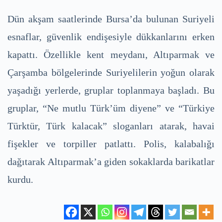
Dün akşam saatlerinde Bursa’da bulunan Suriyeli
esnaflar, güvenlik endişesiyle dükkanlarını erken
kapattı. Özellikle kent meydanı, Altıparmak ve
Çarşamba bölgelerinde Suriyelilerin yoğun olarak
yaşadığı yerlerde, gruplar toplanmaya başladı. Bu
gruplar, “Ne mutlu Türk’üm diyene” ve “Türkiye
Türktür, Türk kalacak” sloganları atarak, havai
fişekler ve torpiller patlattı. Polis, kalabalığı
dağıtarak Altıparmak’a giden sokaklarda barikatlar
kurdu.