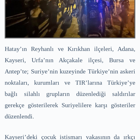
Hatay’ın Reyhanlı ve Kırıkhan ilçeleri, Adana,
Kayseri, Urfa’nın Akçakale ilçesi, Bursa ve
Antep’te; Suriye’nin kuzeyinde Türkiye’nin askeri
noktaları, kurumları ve TIR’larına Türkiye’ye
bağlı silahlı grupların düzenlediği saldırılar
gerekçe gösterilerek Suriyelilere karşı gösteriler
düzenlendi.
Kayseri’deki çocuk istismarı vakasının da ırkçı