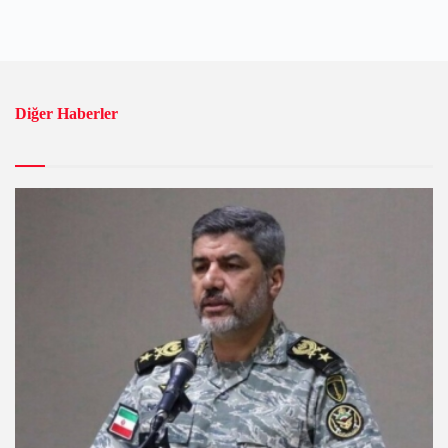
Diğer Haberler