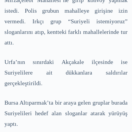
istedi. Polis grubun mahalleye girişine izin
vermedi. Irkçı grup “Suriyeli istemiyoruz”
sloganlarını atıp, kentteki farklı mahallelerinde tur
attı.
Urfa’nın sınırdaki Akçakale ilçesinde ise
Suriyelilere ait dükkanlara saldırılar
gerçekleştirildi.
Bursa Altıparmak’ta bir araya gelen gruplar burada
Suriyelileri hedef alan sloganlar atarak yürüyüş
yaptı.