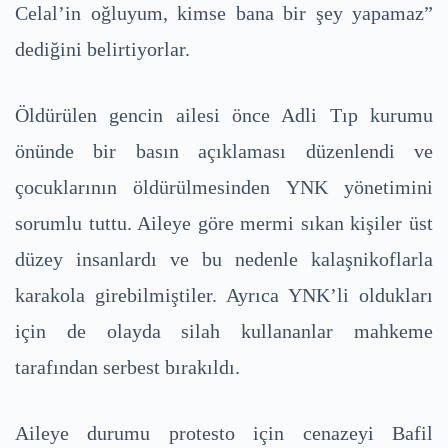
Celal’in oğluyum, kimse bana bir şey yapamaz”
dediğini belirtiyorlar.
Öldürülen gencin ailesi önce Adli Tıp kurumu
önünde bir basın açıklaması düzenlendi ve
çocuklarının öldürülmesinden YNK yönetimini
sorumlu tuttu. Aileye göre mermi sıkan kişiler üst
düzey insanlardı ve bu nedenle kalaşnikoflarla
karakola girebilmiştiler. Ayrıca YNK’li oldukları
için de olayda silah kullananlar mahkeme
tarafından serbest bırakıldı.
Aileye durumu protesto için cenazeyi Bafil