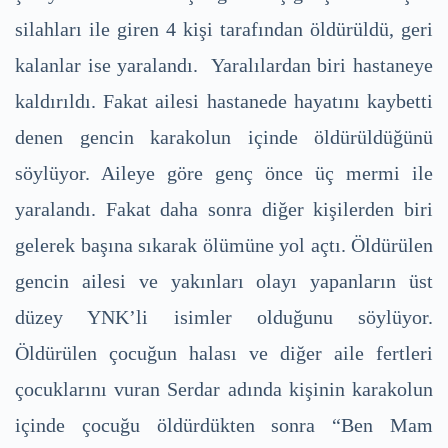
silahları ile giren 4 kişi tarafından öldürüldü, geri
kalanlar ise yaralandı. Yaralılardan biri hastaneye
kaldırıldı. Fakat ailesi hastanede hayatını kaybetti
denen gencin karakolun içinde öldürüldüğünü
söylüyor. Aileye göre genç önce üç mermi ile
yaralandı. Fakat daha sonra diğer kişilerden biri
gelerek başına sıkarak ölümüne yol açtı. Öldürülen
gencin ailesi ve yakınları olayı yapanların üst
düzey YNK’li isimler olduğunu söylüyor.
Öldürülen çocuğun halası ve diğer aile fertleri
çocuklarını vuran Serdar adında kişinin karakolun
içinde çocuğu öldürdükten sonra “Ben Mam