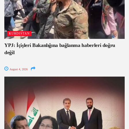
KURDISTAN
YPJ: İçişleri Bakanlığına bağlanma haberleri doğru
değil
August 4, 2026