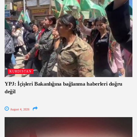
KURDISTAN
YPJ: İçişleri Bakanlığına bağlanma haberleri doğru
değil
August 4, 2026