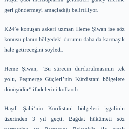
geri göndermeyi amaçladığı belirtiliyor.
K24’e konuşan askeri uzman Heme Şiwan ise söz
konusu planın bölgedeki durumu daha da karmaşık
hale getireceğini söyledi.
Heme Şiwan, “Bu sürecin durdurulmasının tek
yolu, Peşmerge Güçleri’nin Kürdistani bölgelere
dönüşüdür” ifadelerini kullandı.
Haşdi Şabi’nin Kürdistani bölgeleri işgalinin
üzerinden 3 yıl geçti. Bağdat hükümeti söz