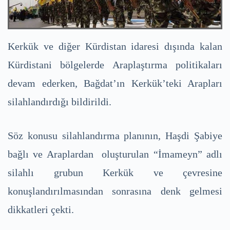
Kerkük ve diğer Kürdistan idaresi dışında kalan
Kürdistani bölgelerde Araplaştırma politikaları
devam ederken, Bağdat’ın Kerkük’teki Arapları
silahlandırdığı bildirildi.
Söz konusu silahlandırma planının, Haşdi Şabiye
bağlı ve Araplardan oluşturulan “İmameyn” adlı
silahlı grubun Kerkük ve çevresine
konuşlandırılmasından sonrasına denk gelmesi
dikkatleri çekti.