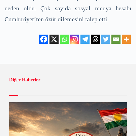
neden oldu. Çok sayıda sosyal medya hesabı
Cumhuriyet’ten özür dilemesini talep etti.
Diğer Haberler