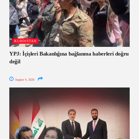
KURDISTAN
YPJ: İçişleri Bakanlığına bağlanma haberleri doğru
değil
August 4, 2026