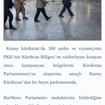
Kuzey kürdistan’da 500 aydın ve siyasetçinin
PKK’nin Kürdstan Bölgesi’ne saldırılarını kınayan
imza kampanyası belgelerini Kürdistan
Parlamentosu’na ulaştırma amaçlı Kuzey
Kürdistan’dan bir heyet parlementoda.
BasNews Parlamento muhabirinin bildirdiğine