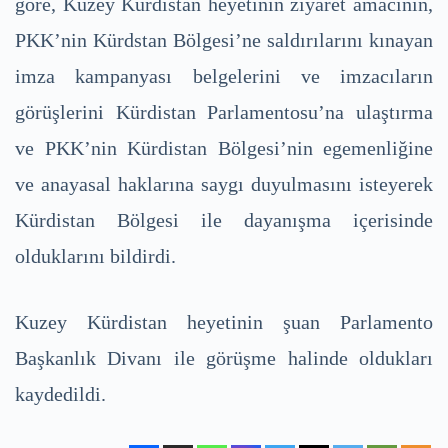
göre, Kuzey Kürdistan heyetinin ziyaret amacının,
PKK’nin Kürdstan Bölgesi’ne saldırılarını kınayan
imza kampanyası belgelerini ve imzacıların
görüşlerini Kürdistan Parlamentosu’na ulaştırma
ve PKK’nin Kürdistan Bölgesi’nin egemenliğine
ve anayasal haklarına saygı duyulmasını isteyerek
Kürdistan Bölgesi ile dayanışma içerisinde
olduklarını bildirdi.
Kuzey Kürdistan heyetinin şuan Parlamento
Başkanlık Divanı ile görüşme halinde oldukları
kaydedildi.