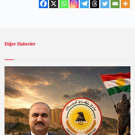
Diğer Haberler