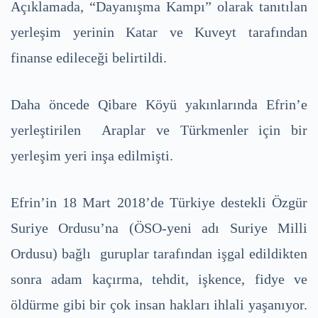
Açıklamada, “Dayanışma Kampı” olarak tanıtılan
yerleşim yerinin Katar ve Kuveyt tarafından
finanse edileceği belirtildi.
Daha öncede Qibare Köyü yakınlarında Efrin’e
yerleştirilen Araplar ve Türkmenler için bir
yerleşim yeri inşa edilmişti.
Efrin’in 18 Mart 2018’de Türkiye destekli Özgür
Suriye Ordusu’na (ÖSO-yeni adı Suriye Milli
Ordusu) bağlı guruplar tarafından işgal edildikten
sonra adam kaçırma, tehdit, işkence, fidye ve
öldürme gibi bir çok insan hakları ihlali yaşanıyor.