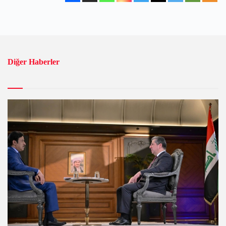
Diğer Haberler