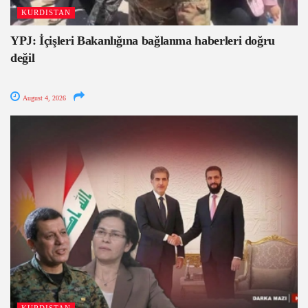
KURDISTAN
YPJ: İçişleri Bakanlığına bağlanma haberleri doğru
değil
August 4, 2026
KURDISTAN