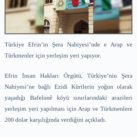
Türkiye Efrin’in Şera Nahiyesi’nde e Arap ve
Türkmenler için yerleşim yeri yapıyor.
Efrin İnsan Hakları Örgütü, Türkiye’nin Şera
Nahiyesi’ne bağlı Ezidi Kürtlerin yoğun olarak
yaşadığı Bafelunê köyü sınırlarındaki arazileri
yerleşim yeri yapılması için Arap ve Türkmenlere
200 dolar karşılığında verdiğini açıkladı.