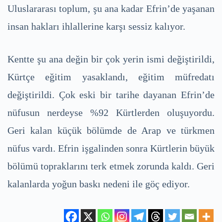
Uluslararası toplum, şu ana kadar Efrin’de yaşanan
insan hakları ihlallerine karşı sessiz kalıyor.
Kentte şu ana değin bir çok yerin ismi değiştirildi,
Kürtçe eğitim yasaklandı, eğitim müfredatı
değiştirildi. Çok eski bir tarihe dayanan Efrin’de
nüfusun nerdeyse %92 Kürtlerden oluşuyordu.
Geri kalan küçük bölümde de Arap ve türkmen
nüfus vardı. Efrin işgalinden sonra Kürtlerin büyük
bölümü topraklarını terk etmek zorunda kaldı. Geri
kalanlarda yoğun baskı nedeni ile göç ediyor.