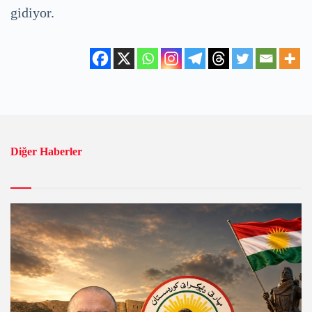
gidiyor.
Diğer Haberler