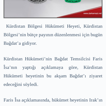
Kürdistan Bölgesi Hükümeti Heyeti, Kürdistan
Bölgesi’nin bütçe payının düzenlenmesi için bugün
Bağdat’a gidiyor.
Kürdistan Hükümeti’nin Bağdat Temsilcisi Faris
Îsa’nın yaptığı açıklamaya göre, Kürdistan
Hükümeti heyetinin bu akşam Bağdat’ı ziyaret
edeceğini söyledi.
Faris Îsa açıklamasında, hükümet heyetinin Irak’ın