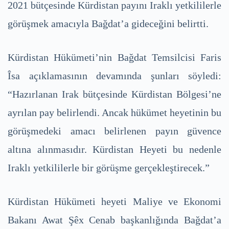
2021 bütçesinde Kürdistan payını Iraklı yetkililerle
görüşmek amacıyla Bağdat’a gideceğini belirtti.
Kürdistan Hükümeti’nin Bağdat Temsilcisi Faris
Îsa açıklamasının devamında şunları söyledi:
“Hazırlanan Irak bütçesinde Kürdistan Bölgesi’ne
ayrılan pay belirlendi. Ancak hükümet heyetinin bu
görüşmedeki amacı belirlenen payın güvence
altına alınmasıdır. Kürdistan Heyeti bu nedenle
Iraklı yetkililerle bir görüşme gerçekleştirecek.”
Kürdistan Hükümeti heyeti Maliye ve Ekonomi
Bakanı Awat Şêx Cenab başkanlığında Bağdat’a