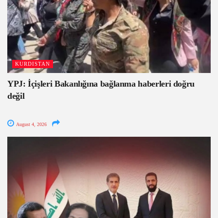
KURDISTAN
YPJ: İçişleri Bakanlığına bağlanma haberleri doğru
değil
August 4, 2026