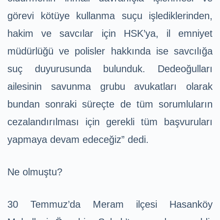
görevi kötüye kullanma suçu işlediklerinden,
hakim ve savcılar için HSK’ya, il emniyet
müdürlüğü ve polisler hakkında ise savcılığa
suç duyurusunda bulunduk. Dedeoğulları
ailesinin savunma grubu avukatları olarak
bundan sonraki süreçte de tüm sorumluların
cezalandırılması için gerekli tüm başvuruları
yapmaya devam edeceğiz” dedi.
Ne olmuştu?
30 Temmuz’da Meram ilçesi Hasanköy