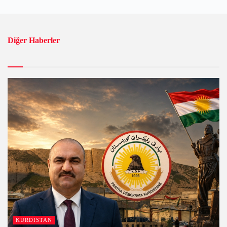
Diğer Haberler
KURDISTAN