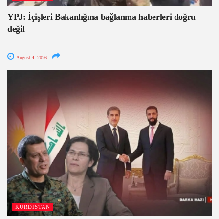
YPJ: İçişleri Bakanlığına bağlanma haberleri doğru
değil
August 4, 2026
KURDISTAN