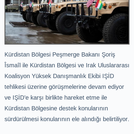
Kürdistan Bölgesi Peşmerge Bakanı Şoriş
Îsmaîl ile Kürdistan Bölgesi ve Irak Uluslararası
Koalisyon Yüksek Danışmanlık Ekibi IŞİD
tehlikesi üzerine görüşmelerine devam ediyor
ve IŞİD’e karşı birlikte hareket etme ile
Kürdistan Bölgesine destek konularının
sürdürülmesi konularının ele alındığı belirtiliyor
.