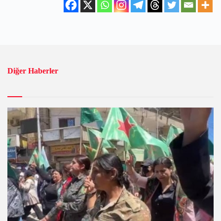
Diğer Haberler