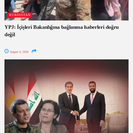
KURDISTAN
YPJ: İçişleri Bakanlığına bağlanma haberleri doğru
değil
August 4, 2026