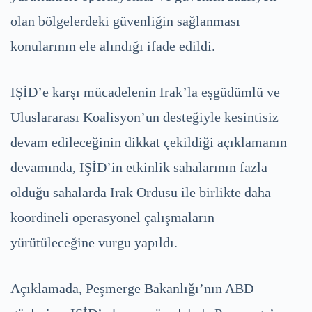
olan bölgelerdeki güvenliğin sağlanması
konularının ele alındığı ifade edildi.
IŞİD’e karşı mücadelenin Irak’la eşgüdümlü ve
Uluslararası Koalisyon’un desteğiyle kesintisiz
devam edileceğinin dikkat çekildiği açıklamanın
devamında, IŞİD’in etkinlik sahalarının fazla
olduğu sahalarda Irak Ordusu ile birlikte daha
koordineli operasyonel çalışmaların
yürütüleceğine vurgu yapıldı.
Açıklamada, Peşmerge Bakanlığı’nın ABD