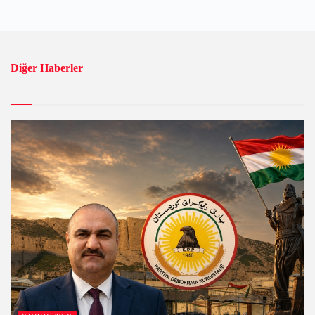
Diğer Haberler