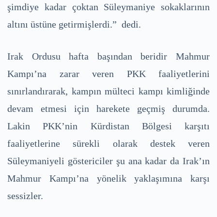
şimdiye kadar çoktan Süleymaniye sokaklarının
altını üstüne getirmişlerdi.” dedi.
Irak Ordusu hafta başından beridir Mahmur
Kampı’na zarar veren PKK faaliyetlerini
sınırlandırarak, kampın mülteci kampı kimliğinde
devam etmesi için harekete geçmiş durumda.
Lakin PKK’nin Kürdistan Bölgesi karşıtı
faaliyetlerine sürekli olarak destek veren
Süleymaniyeli göstericiler şu ana kadar da Irak’ın
Mahmur Kampı’na yönelik yaklaşımına karşı
sessizler.