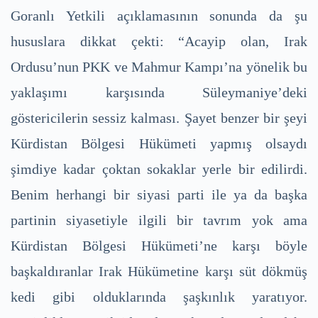
Goranlı Yetkili açıklamasının sonunda da şu
hususlara dikkat çekti: “Acayip olan, Irak
Ordusu’nun PKK ve Mahmur Kampı’na yönelik bu
yaklaşımı karşısında Süleymaniye’deki
göstericilerin sessiz kalması. Şayet benzer bir şeyi
Kürdistan Bölgesi Hükümeti yapmış olsaydı
şimdiye kadar çoktan sokaklar yerle bir edilirdi.
Benim herhangi bir siyasi parti ile ya da başka
partinin siyasetiyle ilgili bir tavrım yok ama
Kürdistan Bölgesi Hükümeti’ne karşı böyle
başkaldıranlar Irak Hükümetine karşı süt dökmüş
kedi gibi olduklarında şaşkınlık yaratıyor.