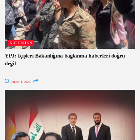
KURDISTAN
YPJ: İçişleri Bakanlığına bağlanma haberleri doğru
değil
August 4, 2026