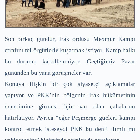
Son birkaç gündür, Irak ordusu Mexmur Kampı
etrafını tel örgütlerle kuşatmak istiyor. Kamp halkı
bu durumu kabullenmiyor. Geçtiğimiz Pazar
gününden bu yana görüşmeler var.
Konuya ilişkin bir çok siyasetçi açıklamalar
yapıyor ve PKK’nin bölgenin Irak hükümetinin
denetimine girmesi için var olan çabalarını
hatırlatıyor. Ayrıca “eğer Peşmerge güçleri kampı
kontrol etmek isteseydi PKK bu denli ılımlı mı