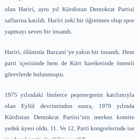
olan Hariri, aynı yıl Kürdistan Demokrat Partisi
saflarına katıldı. Hariri zeki bir öğretmen olup spor
yapmayı seven bir insandı.
Hariri, ölümsüz Barzani’ye yakın bir insandı. Hem
parti içerisinde hem de Kürt hareketinde önemli
görevlerde bulunmuştu.
1975 yılındaki binlerce peşmergenin katılımıyla
olan Eylül devriminden sonra, 1979 yılında
Kürdistan Demokrat Partisi’nin merkez komite
yedek üyesi oldu. 11. Ve 12. Parti kongrelerinde ise