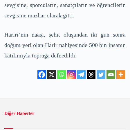
sevgisine, sporcuların, sanatçıların ve öğrencilerin
sevgisine mazhar olarak gitti.
Hariri’nin naaşı, şehit oluşundan iki gün sonra
doğum yeri olan Harir nahiyesinde 500 bin insanın
katılımıyla toprağa defnedildi.
Diğer Haberler