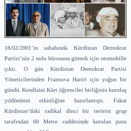
18/02/2001’in sabahında Kürdistan Demokrat
Partisi’nin 2 nolu bürosuna gitmek için otomobille
çıktı. O gün Kürdistan Demokrat Partisi
Yöneticilerinden Fransuva Hariri için yoğun bir
gündü. Kendisini Kürt öğrenciler birliğinin kuruluş
yıldönümü etkinliğine hazırlamıştı. Fakat
Kürdistan’daki radikal dinci bir terörist grup
tarafından 60 Metre caddesinde kurulan pusu