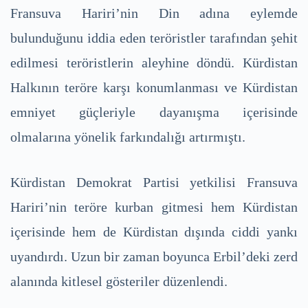
Fransuva Hariri’nin Din adına eylemde
bulunduğunu iddia eden teröristler tarafından şehit
edilmesi teröristlerin aleyhine döndü. Kürdistan
Halkının teröre karşı konumlanması ve Kürdistan
emniyet güçleriyle dayanışma içerisinde
olmalarına yönelik farkındalığı artırmıştı.
Kürdistan Demokrat Partisi yetkilisi Fransuva
Hariri’nin teröre kurban gitmesi hem Kürdistan
içerisinde hem de Kürdistan dışında ciddi yankı
uyandırdı. Uzun bir zaman boyunca Erbil’deki zerd
alanında kitlesel gösteriler düzenlendi.