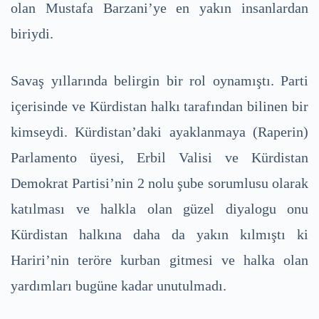
olan Mustafa Barzani’ye en yakın insanlardan
biriydi.
Savaş yıllarında belirgin bir rol oynamıştı. Parti
içerisinde ve Kürdistan halkı tarafından bilinen bir
kimseydi. Kürdistan’daki ayaklanmaya (Raperin)
Parlamento üyesi, Erbil Valisi ve Kürdistan
Demokrat Partisi’nin 2 nolu şube sorumlusu olarak
katılması ve halkla olan güzel diyalogu onu
Kürdistan halkına daha da yakın kılmıştı ki
Hariri’nin teröre kurban gitmesi ve halka olan
yardımları bugüne kadar unutulmadı.