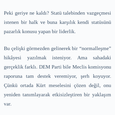
Peki geriye ne kaldı? Statü talebinden vazgeçmesi
istenen bir halk ve buna karşılık kendi statüsünü
pazarlık konusu yapan bir liderlik.
Bu çelişki görmezden gelinerek bir “normalleşme”
hikâyesi yazılmak isteniyor. Ama sahadaki
gerçeklik farklı. DEM Parti bile Meclis komisyonu
raporuna tam destek veremiyor, şerh koyuyor.
Çünkü ortada Kürt meselesini çözen değil, onu
yeniden tanımlayarak etkisizleştiren bir yaklaşım
var.