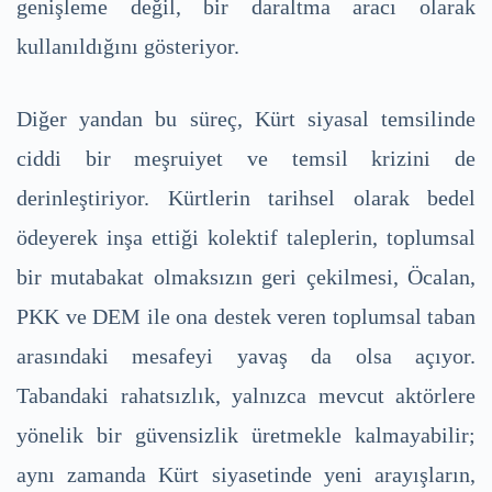
genişleme değil, bir daraltma aracı olarak
kullanıldığını gösteriyor.
Diğer yandan bu süreç, Kürt siyasal temsilinde
ciddi bir meşruiyet ve temsil krizini de
derinleştiriyor. Kürtlerin tarihsel olarak bedel
ödeyerek inşa ettiği kolektif taleplerin, toplumsal
bir mutabakat olmaksızın geri çekilmesi, Öcalan,
PKK ve DEM ile ona destek veren toplumsal taban
arasındaki mesafeyi yavaş da olsa açıyor.
Tabandaki rahatsızlık, yalnızca mevcut aktörlere
yönelik bir güvensizlik üretmekle kalmayabilir;
aynı zamanda Kürt siyasetinde yeni arayışların,