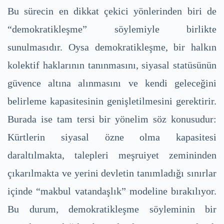
Bu sürecin en dikkat çekici yönlerinden biri de
“demokratikleşme” söylemiyle birlikte
sunulmasıdır. Oysa demokratikleşme, bir halkın
kolektif haklarının tanınmasını, siyasal statüsünün
güvence altına alınmasını ve kendi geleceğini
belirleme kapasitesinin genişletilmesini gerektirir.
Burada ise tam tersi bir yönelim söz konusudur:
Kürtlerin siyasal özne olma kapasitesi
daraltılmakta, talepleri meşruiyet zemininden
çıkarılmakta ve yerini devletin tanımladığı sınırlar
içinde “makbul vatandaşlık” modeline bırakılıyor.
Bu durum, demokratikleşme söyleminin bir