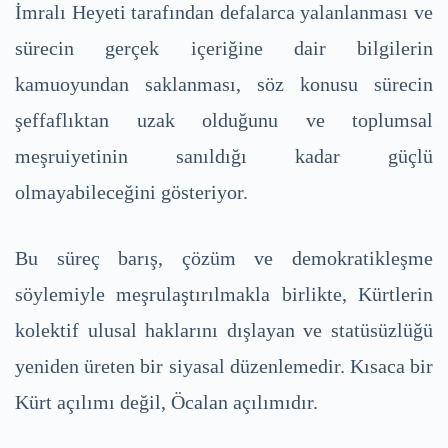
İmralı Heyeti tarafından defalarca yalanlanması ve
sürecin gerçek içeriğine dair bilgilerin
kamuoyundan saklanması, söz konusu sürecin
şeffaflıktan uzak olduğunu ve toplumsal
meşruiyetinin sanıldığı kadar güçlü
olmayabileceğini gösteriyor.
Bu süreç barış, çözüm ve demokratikleşme
söylemiyle meşrulaştırılmakla birlikte, Kürtlerin
kolektif ulusal haklarını dışlayan ve statüsüzlüğü
yeniden üreten bir siyasal düzenlemedir. Kısaca bir
Kürt açılımı değil, Öcalan açılımıdır.