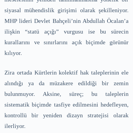
siyasal mühendislik girişimi olarak şekilleniyor.
MHP lideri Devlet Bahçeli’nin Abdullah Öcalan’a
ilişkin “statü açığı” vurgusu ise bu sürecin
kurallarını ve sınırlarını açık biçimde görünür
kılıyor.
Zira ortada Kürtlerin kolektif hak taleplerinin ele
alındığı ya da müzakere edildiği bir zemin
bulunmuyor. Aksine, süreç; bu taleplerin
sistematik biçimde tasfiye edilmesini hedefleyen,
kontrollü bir yeniden dizayn stratejisi olarak
ilerliyor.