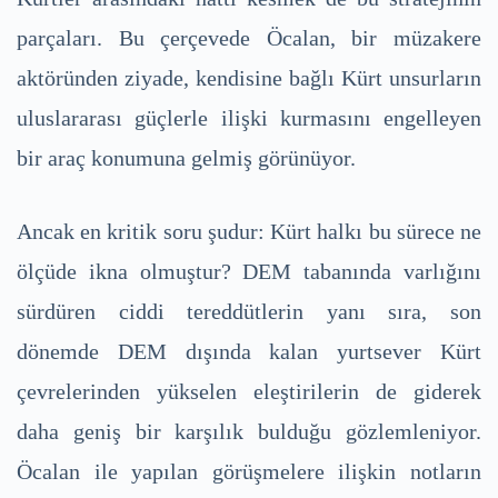
parçaları. Bu çerçevede Öcalan, bir müzakere
aktöründen ziyade, kendisine bağlı Kürt unsurların
uluslararası güçlerle ilişki kurmasını engelleyen
bir araç konumuna gelmiş görünüyor.
Ancak en kritik soru şudur: Kürt halkı bu sürece ne
ölçüde ikna olmuştur? DEM tabanında varlığını
sürdüren ciddi tereddütlerin yanı sıra, son
dönemde DEM dışında kalan yurtsever Kürt
çevrelerinden yükselen eleştirilerin de giderek
daha geniş bir karşılık bulduğu gözlemleniyor.
Öcalan ile yapılan görüşmelere ilişkin notların