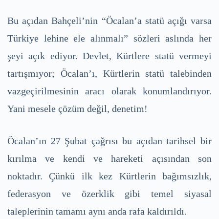
Bu açıdan Bahçeli’nin “Öcalan’a statü açığı varsa
Türkiye lehine ele alınmalı” sözleri aslında her
şeyi açık ediyor. Devlet, Kürtlere statü vermeyi
tartışmıyor; Öcalan’ı, Kürtlerin statü talebinden
vazgeçirilmesinin aracı olarak konumlandırıyor.
Yani mesele çözüm değil, denetim!
Öcalan’ın 27 Şubat çağrısı bu açıdan tarihsel bir
kırılma ve kendi ve hareketi açısından son
noktadır. Çünkü ilk kez Kürtlerin bağımsızlık,
federasyon ve özerklik gibi temel siyasal
taleplerinin tamamı aynı anda rafa kaldırıldı.