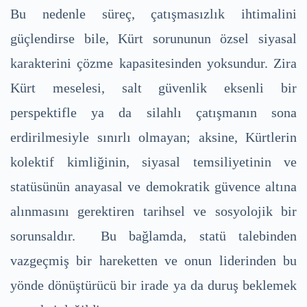
Bu nedenle süreç, çatışmasızlık ihtimalini
güçlendirse bile, Kürt sorununun özsel siyasal
karakterini çözme kapasitesinden yoksundur. Zira
Kürt meselesi, salt güvenlik eksenli bir
perspektifle ya da silahlı çatışmanın sona
erdirilmesiyle sınırlı olmayan; aksine, Kürtlerin
kolektif kimliğinin, siyasal temsiliyetinin ve
statüsünün anayasal ve demokratik güvence altına
alınmasını gerektiren tarihsel ve sosyolojik bir
sorunsaldır. Bu bağlamda, statü talebinden
vazgeçmiş bir hareketten ve onun liderinden bu
yönde dönüştürücü bir irade ya da duruş beklemek