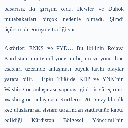
başarısız iki girişim oldu. Hewler ve Duhok
mutabakatları birçok nedenle olmadı. Şimdi
üçüncü bir görüşme trafiği var.
Aktörler: ENKS ve PYD… Bu ikilinin Rojava
Kürdistan’ının temel yönetim biçimi ve yönetilme
esasları üzerinde anlaşması büyük tarihi olaylar
yarata bilir. Tıpkı 1998’de KDP ve YNK’nin
Washington anlaşması yapması gibi bir süreç olur.
Washington anlaşması Kürtlerin 20. Yüzyılda ilk
kez uluslararası sistem tarafından statüsünün kabul
edildiği Kürdistan Bölgesel Yönetimi’nin