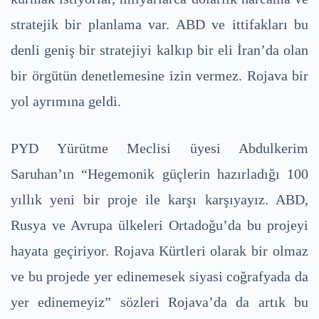
stratejik bir planlama var. ABD ve ittifakları bu
denli geniş bir stratejiyi kalkıp bir eli İran’da olan
bir örgütün denetlemesine izin vermez. Rojava bir
yol ayrımına geldi.
PYD Yürütme Meclisi üyesi Abdulkerim
Saruhan’ın “Hegemonik güçlerin hazırladığı 100
yıllık yeni bir proje ile karşı karşıyayız. ABD,
Rusya ve Avrupa ülkeleri Ortadoğu’da bu projeyi
hayata geçiriyor. Rojava Kürtleri olarak bir olmaz
ve bu projede yer edinemesek siyasi coğrafyada da
yer edinemeyiz” sözleri Rojava’da da artık bu