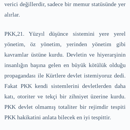
verici değillerdir, sadece bir memur statüsünde yer
alırlar.
PKK,21. Yüzyıl düşünce sistemini yere yerel
yönetim, öz yönetim, yerinden yönetim gibi
kavramlar üstüne kurdu. Devletin ve hiyerarşinin
insanlığın başına gelen en büyük kötülük olduğu
propagandası ile Kürtlere devlet istemiyoruz dedi.
Fakat PKK kendi sistemlerini devletlerden daha
katı, otoriter ve tekçi bir zihniyet üzerine kurdu.
PKK devlet olmamış totaliter bir rejimdir tespiti
PKK hakikatini anlata bilecek en iyi tespittir.