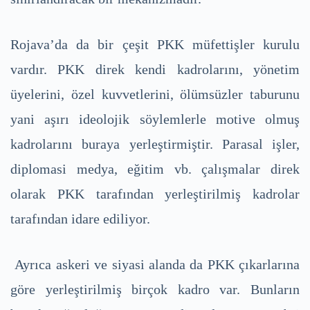
Rojava’da da bir çeşit PKK müfettişler kurulu
vardır. PKK direk kendi kadrolarını, yönetim
üyelerini, özel kuvvetlerini, ölümsüzler taburunu
yani aşırı ideolojik söylemlerle motive olmuş
kadrolarını buraya yerleştirmiştir. Parasal işler,
diplomasi medya, eğitim vb. çalışmalar direk
olarak PKK tarafından yerleştirilmiş kadrolar
tarafından idare ediliyor.
Ayrıca askeri ve siyasi alanda da PKK çıkarlarına
göre yerleştirilmiş birçok kadro var. Bunların