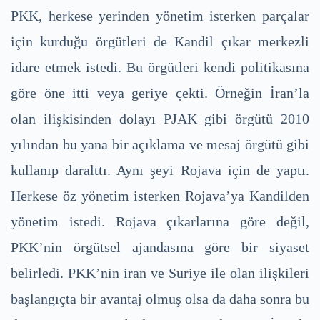
PKK, herkese yerinden yönetim isterken parçalar
için kurduğu örgütleri de Kandil çıkar merkezli
idare etmek istedi. Bu örgütleri kendi politikasına
göre öne itti veya geriye çekti. Örneğin İran’la
olan ilişkisinden dolayı PJAK gibi örgütü 2010
yılından bu yana bir açıklama ve mesaj örgütü gibi
kullanıp daralttı. Aynı şeyi Rojava için de yaptı.
Herkese öz yönetim isterken Rojava’ya Kandilden
yönetim istedi. Rojava çıkarlarına göre değil,
PKK’nin örgütsel ajandasına göre bir siyaset
belirledi. PKK’nin iran ve Suriye ile olan ilişkileri
başlangıçta bir avantaj olmuş olsa da daha sonra bu