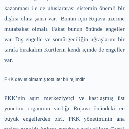
kazanması ile de uluslararası sistemin önemli bir
dişlisi olma şansı var. Bunun için Rojava üzerine
mutabakat olmalı. Fakat bunun önünde engeller
var. Dış engelle ve sömürgeciliğin uğraşlarını bir
tarafa bırakalım Kürtlerin kendi içinde de engeller
var.
PKK devlet olmamış totaliter bir rejimdir
PKK’nin aşırı merkeziyetçi ve kastlaşmış üst
yönetim organının varlığı Rojava önündeki en
büyük engellerden biri. PKK yönetiminin ana