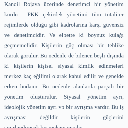
Kandil Rojava üzerinde denetimci bir yönetim
kurdu. PKK çekirdek yönetimi tüm totaliter
rejimlerde olduğu gibi kadrolarına karşı güvensiz
ve denetimcidir. Ve elbette ki boynuz kulağı
geçmemelidir. Kişilerin güç olması bir tehlike
olarak görülür. Bu nedenle de bilenen beşli dışında
ki kişilerin kişisel siyasal kimlik edinmeleri
merkez kaç eğilimi olarak kabul edilir ve genelde
erken budanır. Bu nedenle alanlarda parçalı bir
yönetim oluşturulur. Siyasal yönetim ayrı,
ideolojik yönetim ayrı vb bir ayrışma vardır. Bu iş
ayrışması değildir kişilerin güçlerini
sınırlandıracak bir mekanizmadır.