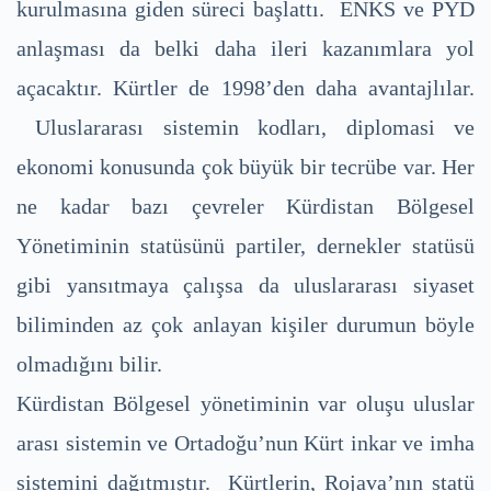
kurulmasına giden süreci başlattı. ENKS ve PYD
anlaşması da belki daha ileri kazanımlara yol
açacaktır. Kürtler de 1998’den daha avantajlılar.
Uluslararası sistemin kodları, diplomasi ve
ekonomi konusunda çok büyük bir tecrübe var. Her
ne kadar bazı çevreler Kürdistan Bölgesel
Yönetiminin statüsünü partiler, dernekler statüsü
gibi yansıtmaya çalışsa da uluslararası siyaset
biliminden az çok anlayan kişiler durumun böyle
olmadığını bilir.
Kürdistan Bölgesel yönetiminin var oluşu uluslar
arası sistemin ve Ortadoğu’nun Kürt inkar ve imha
sistemini dağıtmıştır. Kürtlerin, Rojava’nın statü