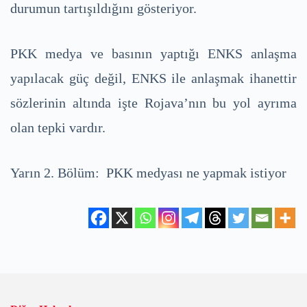
durumun tartışıldığını gösteriyor.
PKK medya ve basının yaptığı ENKS anlaşma
yapılacak güç değil, ENKS ile anlaşmak ihanettir
sözlerinin altında işte Rojava’nın bu yol ayrıma
olan tepki vardır.
Yarın 2. Bölüm: PKK medyası ne yapmak istiyor